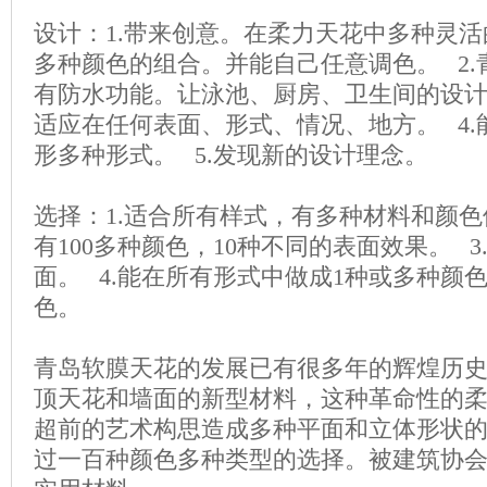
设计：1.带来创意。在柔力天花中多种灵活
多种颜色的组合。并能自己任意调色。 2
有防水功能。让泳池、厨房、卫生间的设计
适应在任何表面、形式、情况、地方。 4
形多种形式。 5.发现新的设计理念。
选择：1.适合所有样式，有多种材料和颜色
有100多种颜色，10种不同的表面效果。 
面。 4.能在所有形式中做成1种或多种颜
色。
青岛软膜天花的发展已有很多年的辉煌历
顶天花和墙面的新型材料，这种革命性的
超前的艺术构思造成多种平面和立体形状
过一百种颜色多种类型的选择。被建筑协会