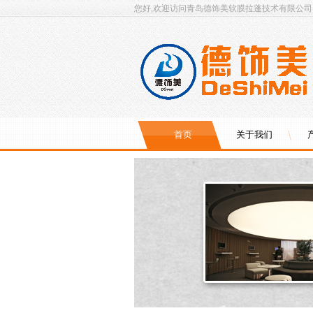
您好,欢迎访问青岛德饰美软膜拉蓬技术有限公司
首页
关于我们