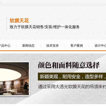
!
软膜天花
致力于软膜天花销售/安装/维护一体化服务
产品中心
新闻动态
技术支持
客户案例
设计中