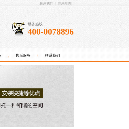
联系我们
|
网站地图
服务热线
400-0078896
心
售后服务
联系我们