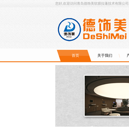
您好,欢迎访问青岛德饰美软膜拉蓬技术有限公司
首页
关于我们