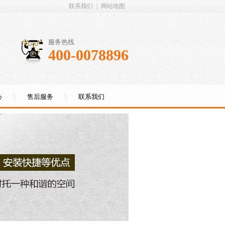
联系我们
|
网站地图
服务热线
400-0078896
心
售后服务
联系我们