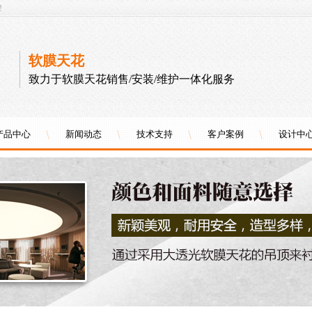
!
软膜天花
致力于软膜天花销售/安装/维护一体化服务
产品中心
新闻动态
技术支持
客户案例
设计中