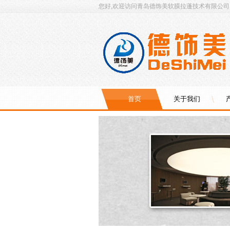
您好,欢迎访问青岛德饰美软膜拉蓬技术有限公司
首页
关于我们