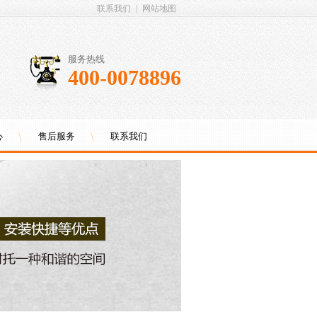
联系我们
|
网站地图
服务热线
400-0078896
心
售后服务
联系我们