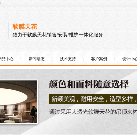
!
软膜天花
致力于软膜天花销售/安装/维护一体化服务
产品中心
新闻动态
技术支持
客户案例
设计中