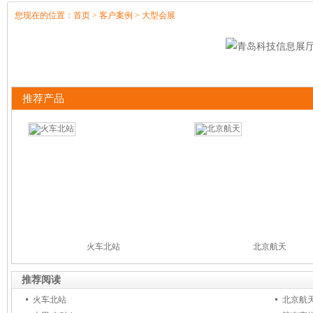
您现在的位置：
首页
>
客户案例
>
大型会展
推荐产品
火车北站
北京航天
推荐阅读
火车北站
北京航